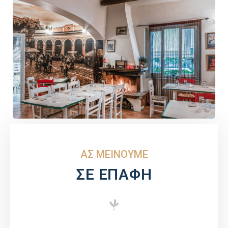
ΑΣ ΜΕΙΝΟΥΜΕ
ΣΕ ΕΠΑΦΗ