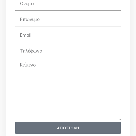
ΑΠΟΣΤΟΛΗ