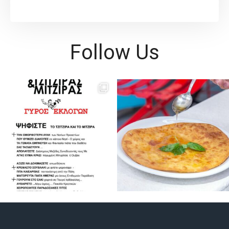
Follow Us