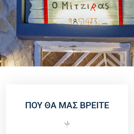
ΠΟΥ ΘΑ ΜΑΣ ΒΡΕΙΤΕ