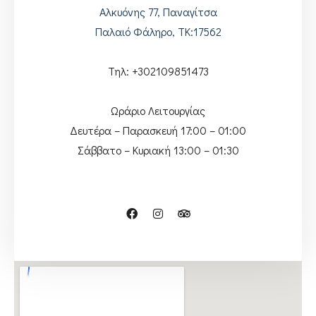
Αλκυόνης 77, Παναγίτσα
Παλαιό Φάληρο, ΤΚ:17562
Τηλ: +302109851473
Ωράριο Λειτουργίας
Δευτέρα – Παρασκευή 17:00 – 01:00
Σάββατο – Κυριακή 13:00 – 01:30